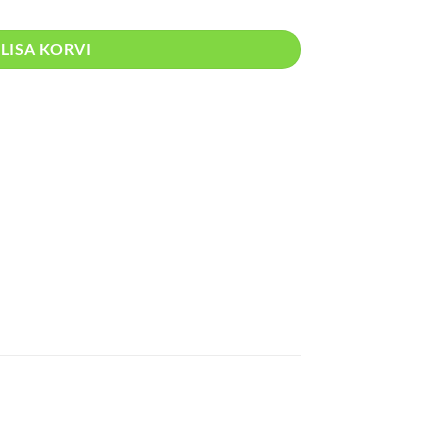
LISA KORVI