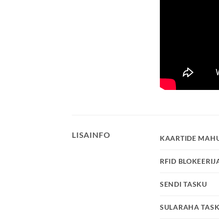
LISAINFO
KAARTIDE MAH
RFID BLOKEERIJ
SENDI TASKU
SULARAHA TAS