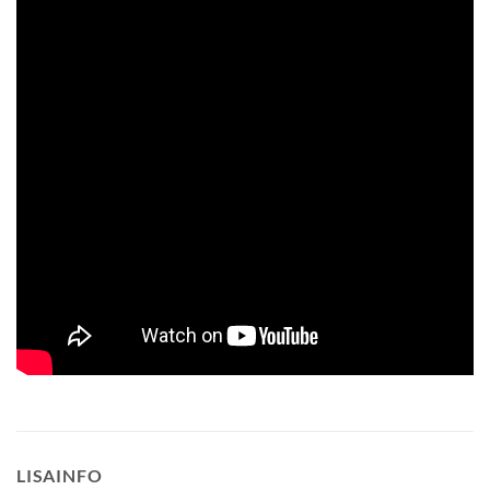
LISAINFO