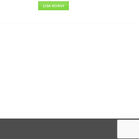
LISA KORVI